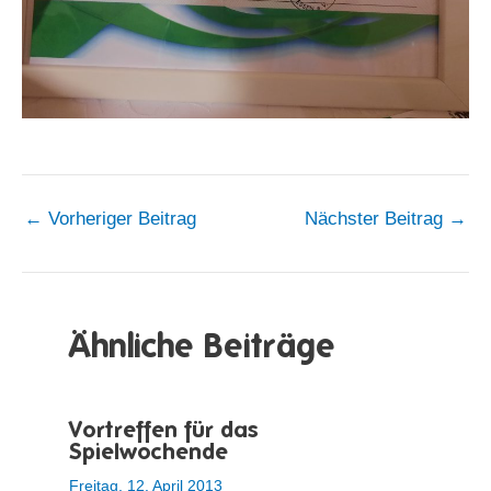
←
Vorheriger Beitrag
Nächster Beitrag
→
Ähnliche Beiträge
Vortreffen für das
Spielwochende
Freitag, 12. April 2013