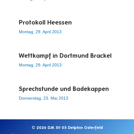
Protokoll Heessen
Montag, 29. April 2013
Wettkampf in Dortmund Brackel
Montag, 29. April 2013
Sprechstunde und Badekappen
Donnerstag, 23. Mai 2013
© 2026 DJK SV 05 Delphin Osterfeld