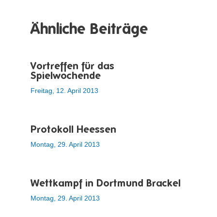
Ähnliche Beiträge
Vortreffen für das
Spielwochende
Freitag, 12. April 2013
Protokoll Heessen
Montag, 29. April 2013
Wettkampf in Dortmund Brackel
Montag, 29. April 2013