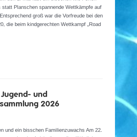
 statt Planschen spannende Wettkämpfe auf
ntsprechend groß war die Vorfreude bei den
0, die beim kindgerechten Wettkampf „Road
ie Jugend- und
rsammlung 2026
n und ein bisschen Familienzuwachs Am 22.