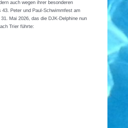
ndern auch wegen ihrer besonderen
s 43. Peter und Paul-Schwimmfest am
31. Mai 2026, das die DJK-Delphine nun
ch Trier führte: