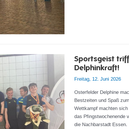
Sportsgeist tri
Delphinkraft!
Freitag, 12. Juni 2026
Osterfelder Delphine mac
Bestzeiten und Spaß zum
Wettkampf machten sich d
das Pfingstwochenende v
die Nachbarstadt Essen.