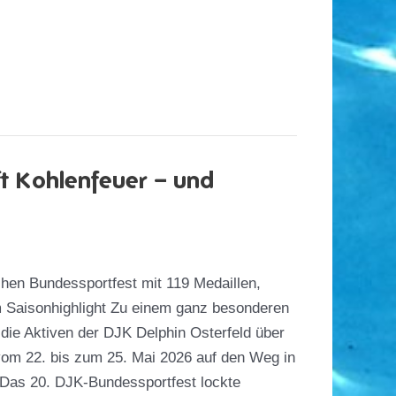
fft Kohlenfeuer – und
hen Bundessportfest mit 119 Medaillen,
 Saisonhighlight Zu einem ganz besonderen
ie Aktiven der DJK Delphin Osterfeld über
om 22. bis zum 25. Mai 2026 auf den Weg in
 Das 20. DJK-Bundessportfest lockte