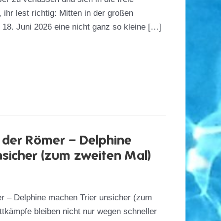
hr lest richtig: Mitten in der großen
 18. Juni 2026 eine nicht ganz so kleine […]
 der Römer – Delphine
nsicher (zum zweiten Mal)
r – Delphine machen Trier unsicher (zum
tkämpfe bleiben nicht nur wegen schneller