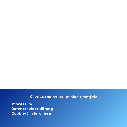
© 2026 DJK SV 05 Delphin Osterfeld
Impressum
Datenschutzerklärung
Cookie-Einstellungen