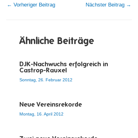
←
Vorheriger Beitrag
Nächster Beitrag
→
Ähnliche Beiträge
DJK-Nachwuchs erfolgreich in
Castrop-Rauxel
Sonntag, 26. Februar 2012
Neue Vereinsrekorde
Montag, 16. April 2012