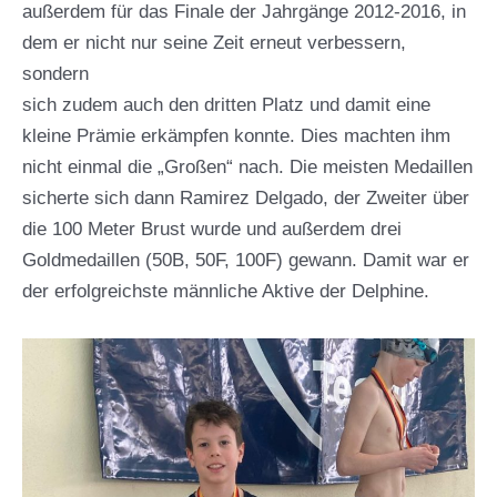
außerdem für das Finale der Jahrgänge 2012-2016, in
dem er nicht nur seine Zeit erneut verbessern,
sondern
sich zudem auch den dritten Platz und damit eine
kleine Prämie erkämpfen konnte. Dies machten ihm
nicht einmal die „Großen“ nach. Die meisten Medaillen
sicherte sich dann Ramirez Delgado, der Zweiter über
die 100 Meter Brust wurde und außerdem drei
Goldmedaillen (50B, 50F, 100F) gewann. Damit war er
der erfolgreichste männliche Aktive der Delphine.