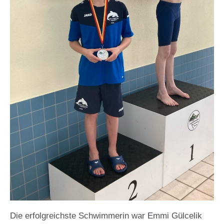
Die erfolgreichste Schwimmerin war Emmi Gülcelik