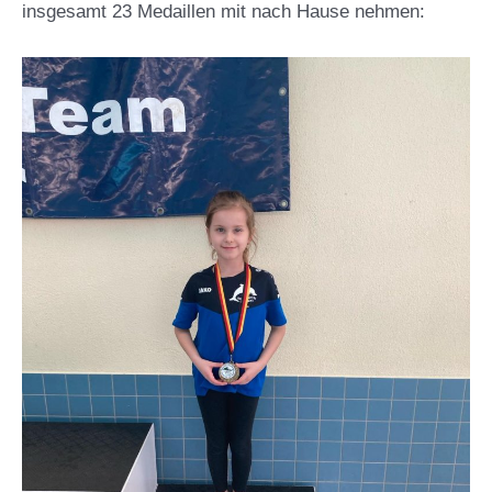
insgesamt 23 Medaillen mit nach Hause nehmen: