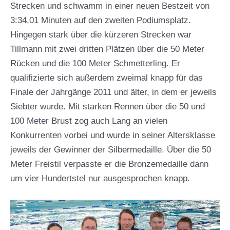
Strecken und schwamm in einer neuen Bestzeit von
3:34,01 Minuten auf den zweiten Podiumsplatz.
Hingegen stark über die kürzeren Strecken war
Tillmann mit zwei dritten Plätzen über die 50 Meter
Rücken und die 100 Meter Schmetterling. Er
qualifizierte sich außerdem zweimal knapp für das
Finale der Jahrgänge 2011 und älter, in dem er jeweils
Siebter wurde. Mit starken Rennen über die 50 und
100 Meter Brust zog auch Lang an vielen
Konkurrenten vorbei und wurde in seiner Altersklasse
jeweils der Gewinner der Silbermedaille. Über die 50
Meter Freistil verpasste er die Bronzemedaille dann
um vier Hundertstel nur ausgesprochen knapp.