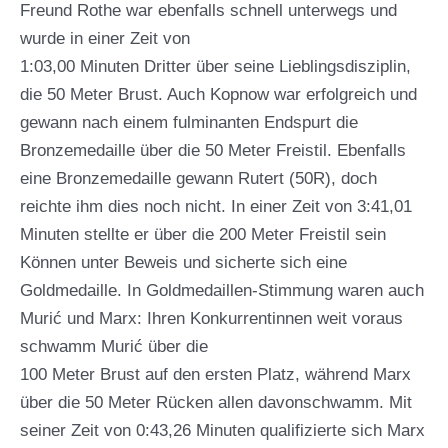
Freund Rothe war ebenfalls schnell unterwegs und
wurde in einer Zeit von
1:03,00 Minuten Dritter über seine Lieblingsdisziplin,
die 50 Meter Brust. Auch Kopnow war erfolgreich und
gewann nach einem fulminanten Endspurt die
Bronzemedaille über die 50 Meter Freistil. Ebenfalls
eine Bronzemedaille gewann Rutert (50R), doch
reichte ihm dies noch nicht. In einer Zeit von 3:41,01
Minuten stellte er über die 200 Meter Freistil sein
Können unter Beweis und sicherte sich eine
Goldmedaille. In Goldmedaillen-Stimmung waren auch
Murić und Marx: Ihren Konkurrentinnen weit voraus
schwamm Murić über die
100 Meter Brust auf den ersten Platz, während Marx
über die 50 Meter Rücken allen davonschwamm. Mit
seiner Zeit von 0:43,26 Minuten qualifizierte sich Marx