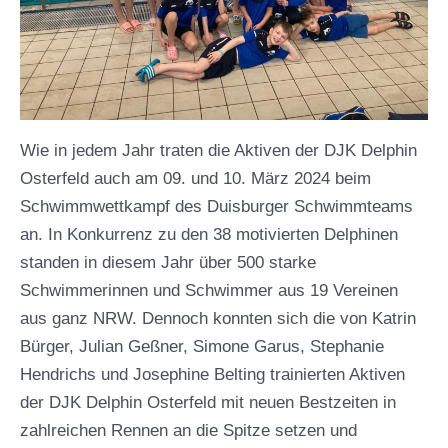
Wie in jedem Jahr traten die Aktiven der DJK Delphin
Osterfeld auch am 09. und 10. März 2024 beim
Schwimmwettkampf des Duisburger Schwimmteams
an. In Konkurrenz zu den 38 motivierten Delphinen
standen in diesem Jahr über 500 starke
Schwimmerinnen und Schwimmer aus 19 Vereinen
aus ganz NRW. Dennoch konnten sich die von Katrin
Bürger, Julian Geßner, Simone Garus, Stephanie
Hendrichs und Josephine Belting trainierten Aktiven
der DJK Delphin Osterfeld mit neuen Bestzeiten in
zahlreichen Rennen an die Spitze setzen und