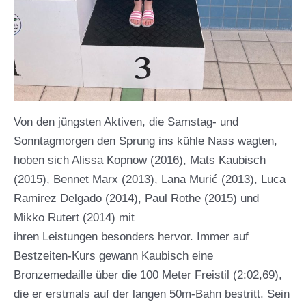
Von den jüngsten Aktiven, die Samstag- und
Sonntagmorgen den Sprung ins kühle Nass wagten,
hoben sich Alissa Kopnow (2016), Mats Kaubisch
(2015), Bennet Marx (2013), Lana Murić (2013), Luca
Ramirez Delgado (2014), Paul Rothe (2015) und
Mikko Rutert (2014) mit
ihren Leistungen besonders hervor. Immer auf
Bestzeiten-Kurs gewann Kaubisch eine
Bronzemedaille über die 100 Meter Freistil (2:02,69),
die er erstmals auf der langen 50m-Bahn bestritt. Sein