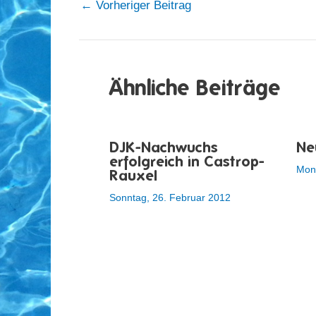
←
Vorheriger Beitrag
Ähnliche Beiträge
DJK-Nachwuchs
Ne
erfolgreich in Castrop-
Mont
Rauxel
Sonntag, 26. Februar 2012