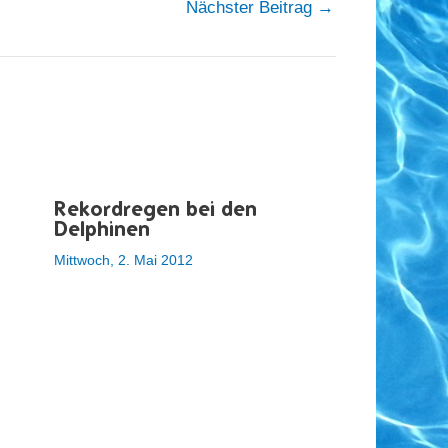
Nächster Beitrag
→
Rekordregen bei den
Delphinen
Mittwoch, 2. Mai 2012