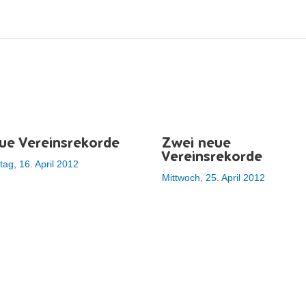
ue Vereinsrekorde
Zwei neue
Vereinsrekorde
ag, 16. April 2012
Mittwoch, 25. April 2012