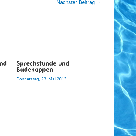
Nächster Beitrag
→
nd
Sprechstunde und
Badekappen
Donnerstag, 23. Mai 2013