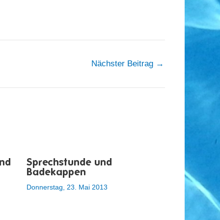
Nächster Beitrag
→
nd
Sprechstunde und
Badekappen
Donnerstag, 23. Mai 2013