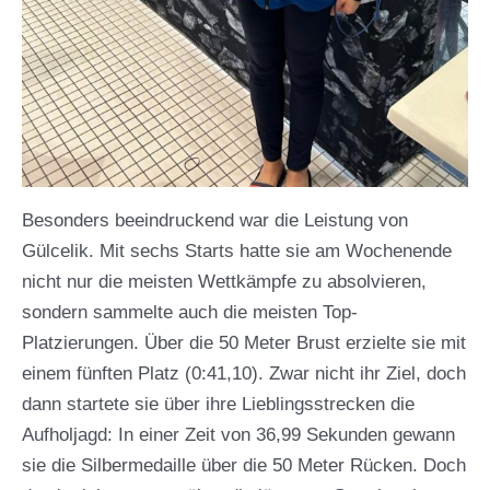
Besonders beeindruckend war die Leistung von
Gülcelik. Mit sechs Starts hatte sie am Wochenende
nicht nur die meisten Wettkämpfe zu absolvieren,
sondern sammelte auch die meisten Top-
Platzierungen. Über die 50 Meter Brust erzielte sie mit
einem fünften Platz (0:41,10). Zwar nicht ihr Ziel, doch
dann startete sie über ihre Lieblingsstrecken die
Aufholjagd: In einer Zeit von 36,99 Sekunden gewann
sie die Silbermedaille über die 50 Meter Rücken. Doch