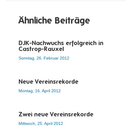
Ähnliche Beiträge
DJK-Nachwuchs erfolgreich in
Castrop-Rauxel
Sonntag, 26. Februar 2012
Neue Vereinsrekorde
Montag, 16. April 2012
Zwei neue Vereinsrekorde
Mittwoch, 25. April 2012