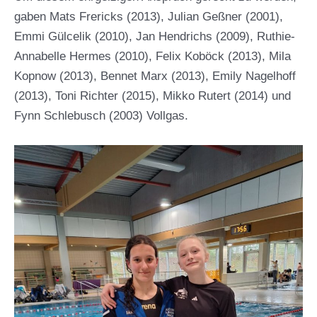
gaben Mats Frericks (2013), Julian Geßner (2001),
Emmi Gülcelik (2010), Jan Hendrichs (2009), Ruthie-
Annabelle Hermes (2010), Felix Koböck (2013), Mila
Kopnow (2013), Bennet Marx (2013), Emily Nagelhoff
(2013), Toni Richter (2015), Mikko Rutert (2014) und
Fynn Schlebusch (2003) Vollgas.