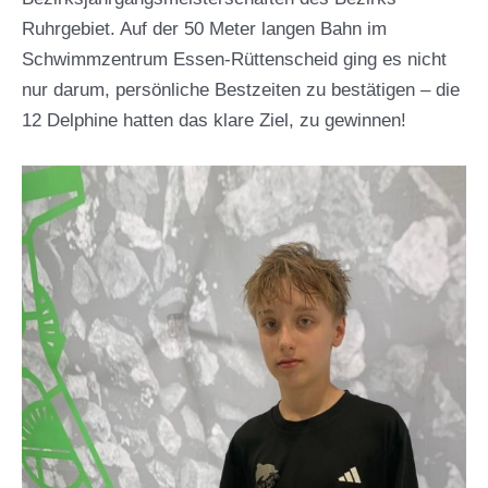
Ruhrgebiet. Auf der 50 Meter langen Bahn im
Schwimmzentrum Essen-Rüttenscheid ging es nicht
nur darum, persönliche Bestzeiten zu bestätigen – die
12 Delphine hatten das klare Ziel, zu gewinnen!