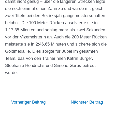
damit nicht genug – über die längeren Strecken legte
sie noch einmal einen Zahn zu und wurde mit gleich
zwei Titeln bei den Bezirksjahrgangsmeisterschaften
belohnt. Die 100 Meter Rücken absolvierte sie in
1:17,35 Minuten und schlug mehr als zwei Sekunden
vor der Vizemeisterin an. Auch die 200 Meter Rücken
meisterte sie in 2:46,65 Minuten und sicherte sich die
Goldmedaille. Dies sorgte für Jubel im gesamten
Team, das von den Trainerinnen Katrin Bürger,
Stephanie Hendrichs und Simone Garus betreut
wurde.
←
Vorheriger Beitrag
Nächster Beitrag
→