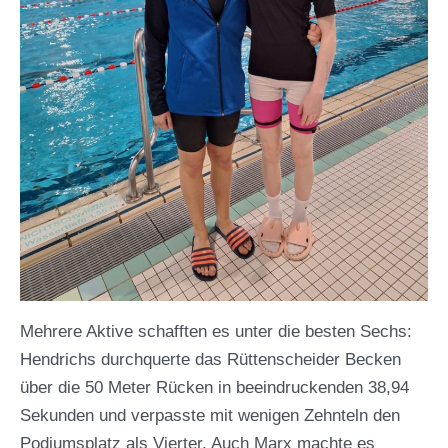
Mehrere Aktive schafften es unter die besten Sechs:
Hendrichs durchquerte das Rüttenscheider Becken
über die 50 Meter Rücken in beeindruckenden 38,94
Sekunden und verpasste mit wenigen Zehnteln den
Podiumsplatz als Vierter. Auch Marx machte es