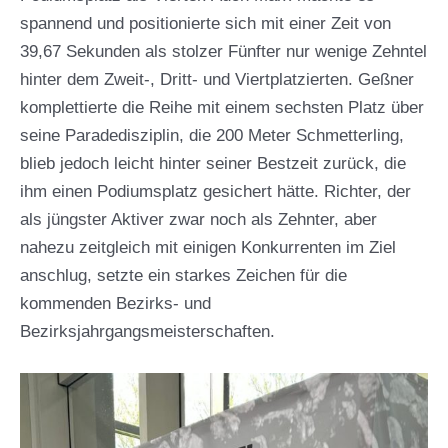
spannend und positionierte sich mit einer Zeit von
39,67 Sekunden als stolzer Fünfter nur wenige Zehntel
hinter dem Zweit-, Dritt- und Viertplatzierten. Geßner
komplettierte die Reihe mit einem sechsten Platz über
seine Paradedisziplin, die 200 Meter Schmetterling,
blieb jedoch leicht hinter seiner Bestzeit zurück, die
ihm einen Podiumsplatz gesichert hätte. Richter, der
als jüngster Aktiver zwar noch als Zehnter, aber
nahezu zeitgleich mit einigen Konkurrenten im Ziel
anschlug, setzte ein starkes Zeichen für die
kommenden Bezirks- und
Bezirksjahrgangsmeisterschaften.