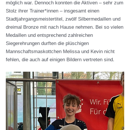
möglich war. Dennoch konnten die Aktiven – sehr zum
Stolz ihrer Trainer*innen – insgesamt einen
Stadtjahrgangsmeistertitel, zwölf Silbermedaillen und
dreimal Bronze mit nach Hause nehmen. Bei so vielen
Medaillen und entsprechend zahlreichen
Siegerehrungen durften die plüschigen
Mannschaftsmaskottchen Melissa und Kevin nicht
fehlen, die auch auf einigen Bildern vertreten sind.