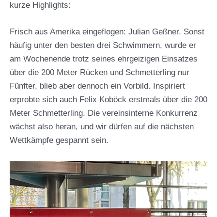
kurze Highlights:
Frisch aus Amerika eingeflogen: Julian Geßner. Sonst
häufig unter den besten drei Schwimmern, wurde er
am Wochenende trotz seines ehrgeizigen Einsatzes
über die 200 Meter Rücken und Schmetterling nur
Fünfter, blieb aber dennoch ein Vorbild. Inspiriert
erprobte sich auch Felix Koböck erstmals über die 200
Meter Schmetterling. Die vereinsinterne Konkurrenz
wächst also heran, und wir dürfen auf die nächsten
Wettkämpfe gespannt sein.