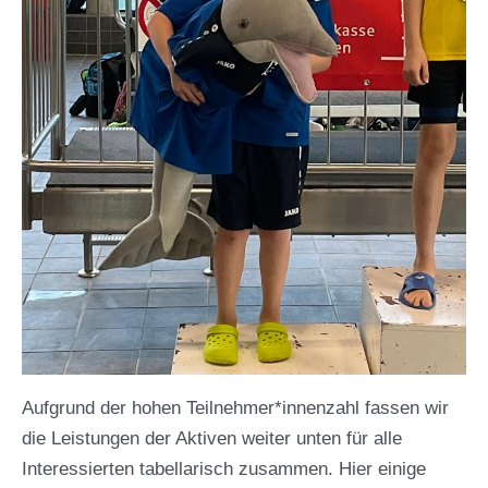
Aufgrund der hohen Teilnehmer*innenzahl fassen wir
die Leistungen der Aktiven weiter unten für alle
Interessierten tabellarisch zusammen. Hier einige