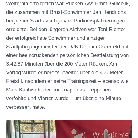
Weiterhin erfolgreich war Rücken-Ass Emmi Gülcelik,
die zusammen mit Brust-Schwimmer Jan Hendrichs
bei je vier Starts auch je vier Podiumsplatzierungen
erreichte. Bei den jüngeren Aktiven war Toni Richter
der erfolgreichste Schwimmer und einziger
Stadtjahrgangsmeister der DJK Delphin Osterfeld mit
einer beeindruckenden persönlichen Bestleistung von
3:42,87 Minuten über die 200 Meter Rücken. Am
Vortag wurde er bereits Zweiter über die 400 Meter
Freistil, nachdem er seine Trainingszeit – ebenso wie
Mats Kaubisch, der nur knapp das Treppchen
verfehlte und Vierter wurde – um über eine Minute
verbessert hatte.