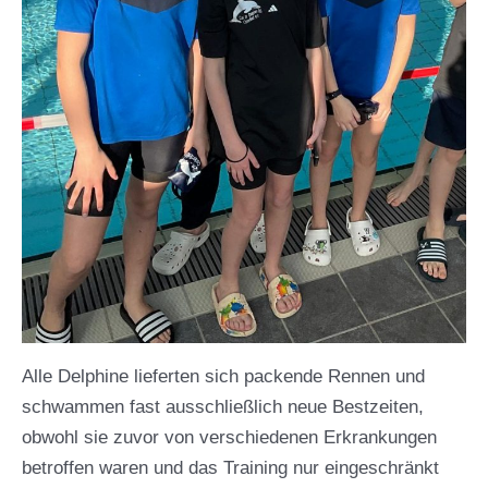
Alle Delphine lieferten sich packende Rennen und
schwammen fast ausschließlich neue Bestzeiten,
obwohl sie zuvor von verschiedenen Erkrankungen
betroffen waren und das Training nur eingeschränkt