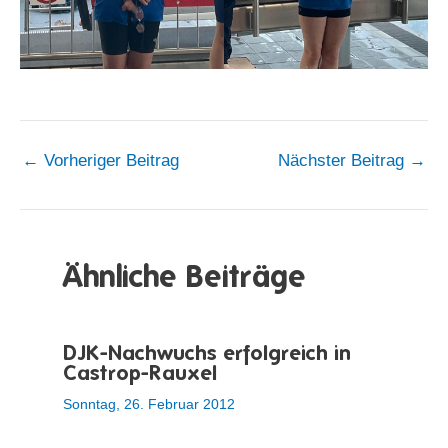
←
Vorheriger Beitrag
Nächster Beitrag
→
Ähnliche Beiträge
DJK-Nachwuchs erfolgreich in
Castrop-Rauxel
Sonntag, 26. Februar 2012