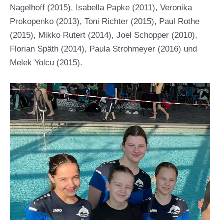
Nagelhoff (2015), Isabella Papke (2011), Veronika
Prokopenko (2013), Toni Richter (2015), Paul Rothe
(2015), Mikko Rutert (2014), Joel Schopper (2010),
Florian Späth (2014), Paula Strohmeyer (2016) und
Melek Yolcu (2015).