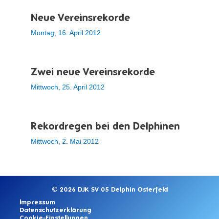
Neue Vereinsrekorde
Montag, 16. April 2012
Zwei neue Vereinsrekorde
Mittwoch, 25. April 2012
Rekordregen bei den Delphinen
Mittwoch, 2. Mai 2012
© 2026 DJK SV 05 Delphin Osterfeld
Impressum
Datenschutzerklärung
Cookie-Einstellungen