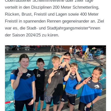
Oberhausener Schwimmvereine über zwei Tage
verteilt in den Disziplinen 200 Meter Schmetterling,
Rücken, Brust, Freistil und Lagen sowie 400 Meter
Freistil in spannenden Rennen gegeneinander an. Ziel
war es, die Stadt- und Stadtjahrgangsmeister*innen
der Saison 2024/25 zu küren.