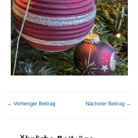
←
Vorheriger Beitrag
Nächster Beitrag
→