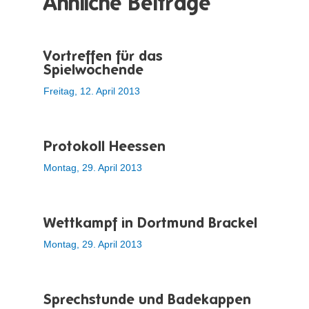
Ähnliche Beiträge
Vortreffen für das
Spielwochende
Freitag, 12. April 2013
Protokoll Heessen
Montag, 29. April 2013
Wettkampf in Dortmund Brackel
Montag, 29. April 2013
Sprechstunde und Badekappen