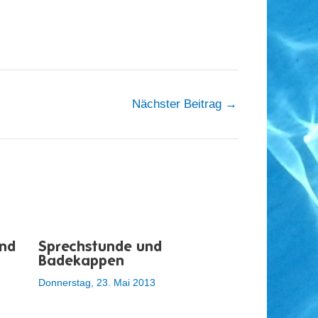
Nächster Beitrag
→
nd
Sprechstunde und
Badekappen
Donnerstag, 23. Mai 2013