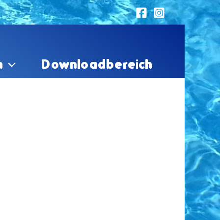
n
Downloadbereich