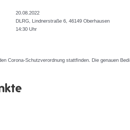
20.08.2022
DLRG, Lindnerstraße 6, 46149 Oberhausen
14:30 Uhr
den Corona-Schutzverordnung stattfinden. Die genauen Bedi
nkte