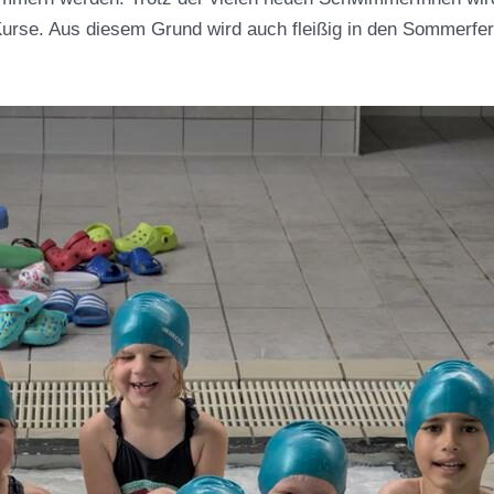
Kurse. Aus diesem Grund wird auch fleißig in den Sommerferi