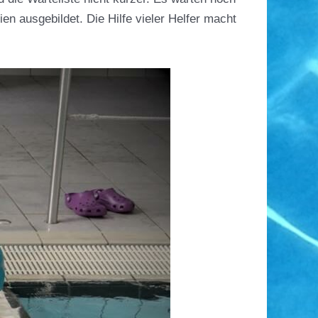
en ausgebildet. Die Hilfe vieler Helfer macht