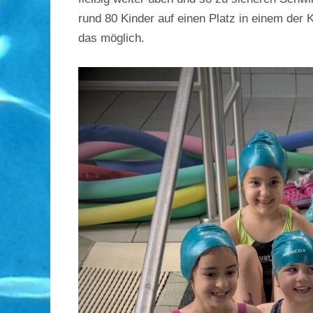
rund 80 Kinder auf einen Platz in einem der 
das möglich.