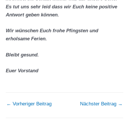
Es tut uns sehr leid dass wir Euch keine positive
Antwort geben können.
Wir wünschen Euch frohe Pfingsten und
erholsame Ferien.
Bleibt gesund.
Euer Vorstand
←
Vorheriger Beitrag
Nächster Beitrag
→