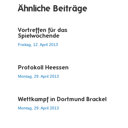
Ähnliche Beiträge
Vortreffen für das
Spielwochende
Freitag, 12. April 2013
Protokoll Heessen
Montag, 29. April 2013
Wettkampf in Dortmund Brackel
Montag, 29. April 2013