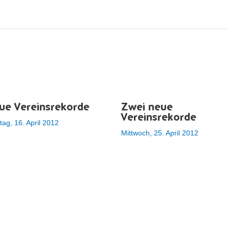
ue Vereinsrekorde
Zwei neue
Vereinsrekorde
ag, 16. April 2012
Mittwoch, 25. April 2012