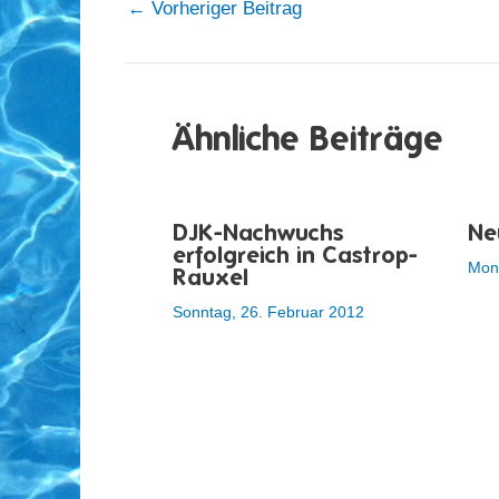
←
Vorheriger Beitrag
Ähnliche Beiträge
DJK-Nachwuchs
Ne
erfolgreich in Castrop-
Mont
Rauxel
Sonntag, 26. Februar 2012