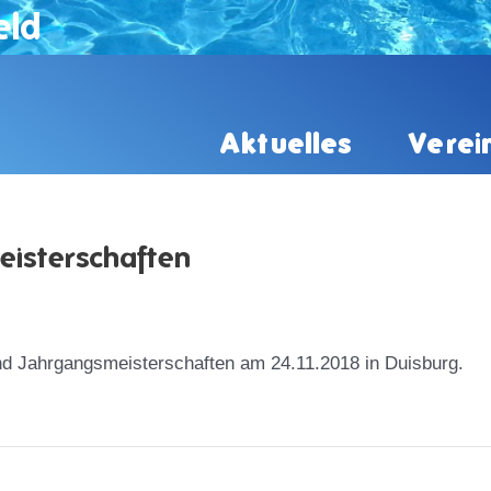
eld
Aktuelles
Verei
isterschaften
nd Jahrgangsmeisterschaften am 24.11.2018 in Duisburg.