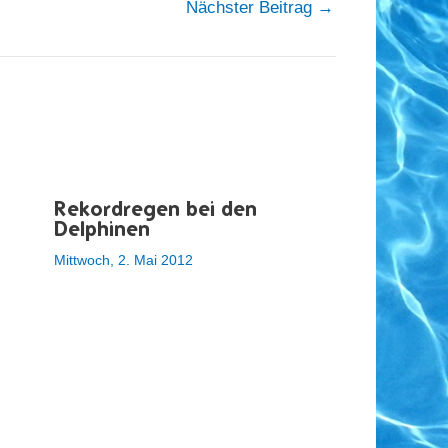
Nächster Beitrag
→
Rekordregen bei den
Delphinen
Mittwoch, 2. Mai 2012