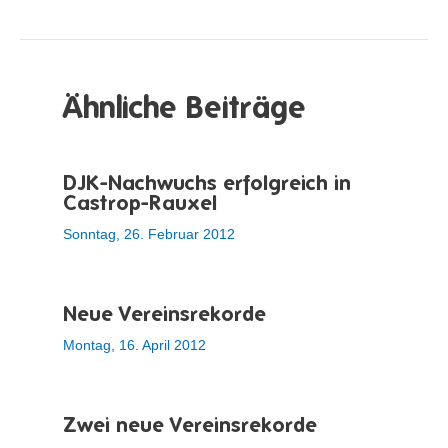
Ähnliche Beiträge
DJK-Nachwuchs erfolgreich in
Castrop-Rauxel
Sonntag, 26. Februar 2012
Neue Vereinsrekorde
Montag, 16. April 2012
Zwei neue Vereinsrekorde