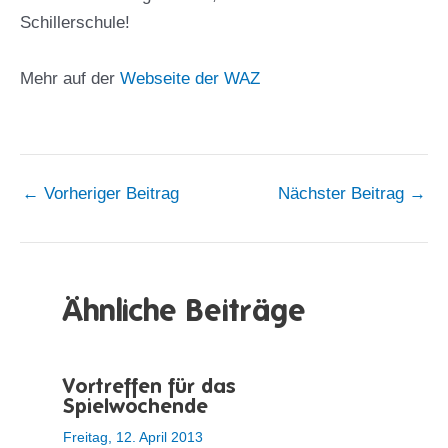
Schillerschule!
Mehr auf der
Webseite der WAZ
←
Vorheriger Beitrag
Nächster Beitrag
→
Ähnliche Beiträge
Vortreffen für das
Spielwochende
Freitag, 12. April 2013