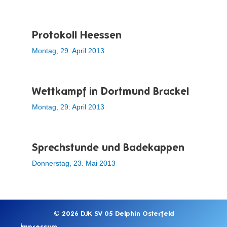
Protokoll Heessen
Montag, 29. April 2013
Wettkampf in Dortmund Brackel
Montag, 29. April 2013
Sprechstunde und Badekappen
Donnerstag, 23. Mai 2013
© 2026 DJK SV 05 Delphin Osterfeld
Impressum