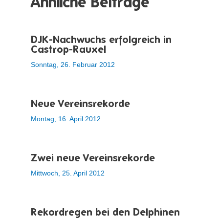
Ähnliche Beiträge
DJK-Nachwuchs erfolgreich in
Castrop-Rauxel
Sonntag, 26. Februar 2012
Neue Vereinsrekorde
Montag, 16. April 2012
Zwei neue Vereinsrekorde
Mittwoch, 25. April 2012
Rekordregen bei den Delphinen