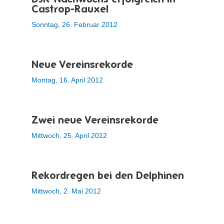
Castrop-Rauxel
Sonntag, 26. Februar 2012
Neue Vereinsrekorde
Montag, 16. April 2012
Zwei neue Vereinsrekorde
Mittwoch, 25. April 2012
Rekordregen bei den Delphinen
Mittwoch, 2. Mai 2012