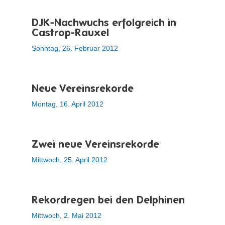
DJK-Nachwuchs erfolgreich in
Castrop-Rauxel
Sonntag, 26. Februar 2012
Neue Vereinsrekorde
Montag, 16. April 2012
Zwei neue Vereinsrekorde
Mittwoch, 25. April 2012
Rekordregen bei den Delphinen
Mittwoch, 2. Mai 2012