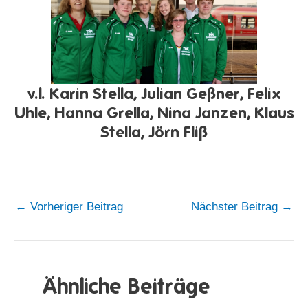
v.l. Karin Stella, Julian Geßner, Felix
Uhle, Hanna Grella, Nina Janzen, Klaus
Stella, Jörn Fliß
←
Vorheriger Beitrag
Nächster Beitrag
→
Ähnliche Beiträge