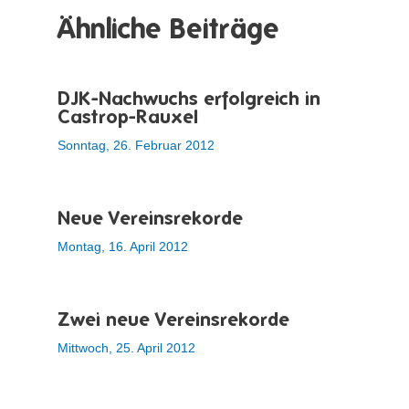
Ähnliche Beiträge
DJK-Nachwuchs erfolgreich in
Castrop-Rauxel
Sonntag, 26. Februar 2012
Neue Vereinsrekorde
Montag, 16. April 2012
Zwei neue Vereinsrekorde
Mittwoch, 25. April 2012