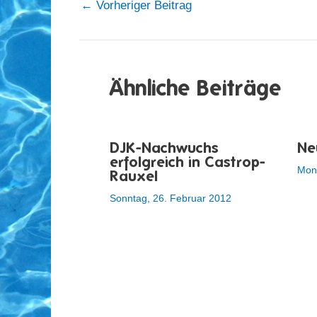
←
Vorheriger Beitrag
Ähnliche Beiträge
DJK-Nachwuchs
Ne
erfolgreich in Castrop-
Mont
Rauxel
Sonntag, 26. Februar 2012