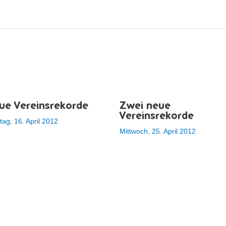
ue Vereinsrekorde
Zwei neue
Vereinsrekorde
ag, 16. April 2012
Mittwoch, 25. April 2012