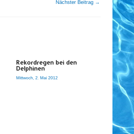
Nächster Beitrag
→
Rekordregen bei den
Delphinen
Mittwoch, 2. Mai 2012