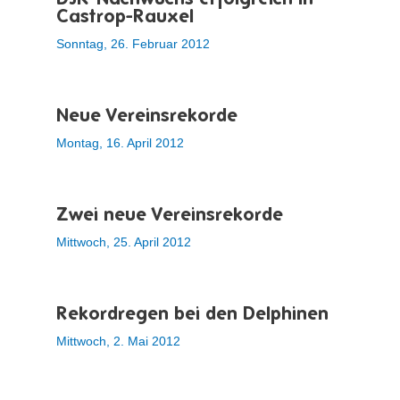
Castrop-Rauxel
Sonntag, 26. Februar 2012
Neue Vereinsrekorde
Montag, 16. April 2012
Zwei neue Vereinsrekorde
Mittwoch, 25. April 2012
Rekordregen bei den Delphinen
Mittwoch, 2. Mai 2012