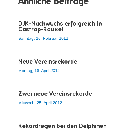
Ähnliche Beiträge
DJK-Nachwuchs erfolgreich in
Castrop-Rauxel
Sonntag, 26. Februar 2012
Neue Vereinsrekorde
Montag, 16. April 2012
Zwei neue Vereinsrekorde
Mittwoch, 25. April 2012
Rekordregen bei den Delphinen