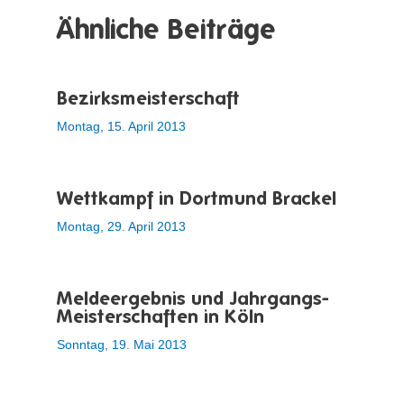
Ähnliche Beiträge
Bezirksmeisterschaft
Montag, 15. April 2013
Wettkampf in Dortmund Brackel
Montag, 29. April 2013
Meldeergebnis und Jahrgangs-
Meisterschaften in Köln
Sonntag, 19. Mai 2013